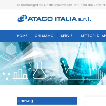
La tecnologia dei Nostri prodotti per la qualità dei Vostri ril
HOME
CHI SIAMO
SERVIZI
SETTORI DI A
Radwag