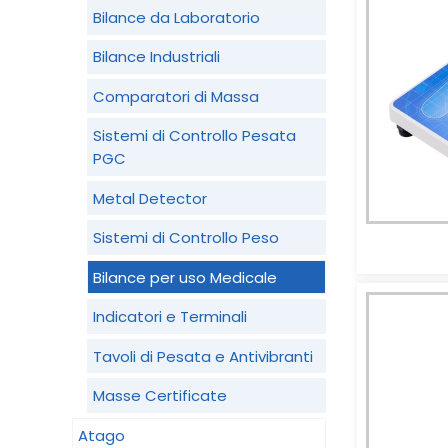
Bilance da Laboratorio
Bilance Industriali
Comparatori di Massa
Sistemi di Controllo Pesata
PGC
Metal Detector
Sistemi di Controllo Peso
Bilance per uso Medicale
Indicatori e Terminali
Tavoli di Pesata e Antivibranti
Masse Certificate
Atago