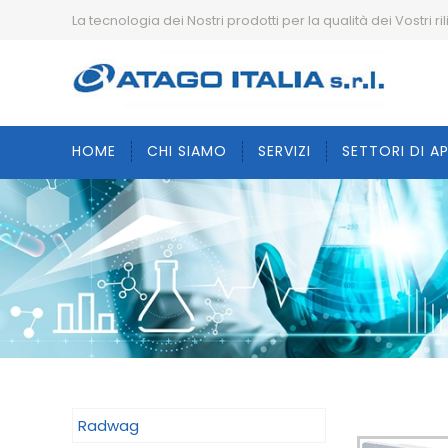
La tecnologia dei Nostri prodotti per la qualità dei Vostri ril
HOME
CHI SIAMO
SERVIZI
SETTORI DI A
Radwag