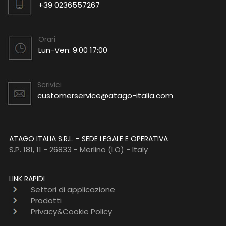
+39 0236557267
Orari
Lun-Ven: 9:00 17:00
Scrivici
customerservice@atago-italia.com
ATAGO ITALIA S.R.L. - SEDE LEGALE E OPERATIVA
S.P. 181, 11 - 26833 - Merlino (LO) - Italy
LINK RAPIDI
Settori di applicazione
Prodotti
Privacy&Cookie Policy